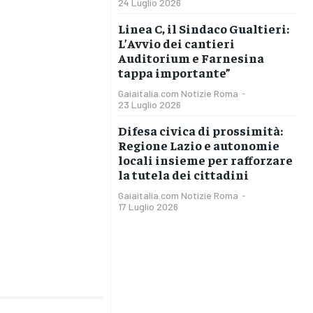
24 Luglio 2026
Linea C, il Sindaco Gualtieri:
L’Avvio dei cantieri
Auditorium e Farnesina
tappa importante”
Gaiaitalia.com Notizie Roma
-
23 Luglio 2026
Difesa civica di prossimità:
Regione Lazio e autonomie
locali insieme per rafforzare
la tutela dei cittadini
Gaiaitalia.com Notizie Roma
-
17 Luglio 2026