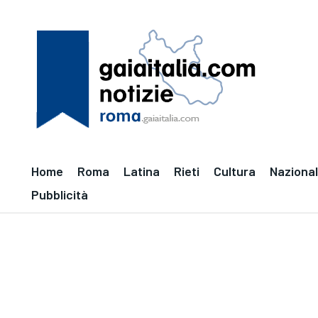
Home
Roma
Latina
Rieti
Cultura
Naziona
Pubblicità