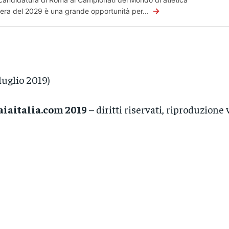
→
era del 2029 è una grande opportunità per...
 luglio 2019)
aiaitalia.com 2019
– diritti riservati, riproduzione 