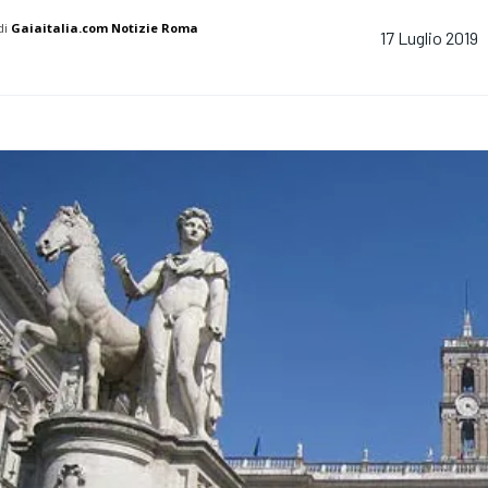
di
Gaiaitalia.com Notizie Roma
17 Luglio 2019