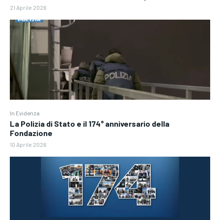
21 Aprile 2026
In Evidenza
La Polizia di Stato e il 174° anniversario della
Fondazione
10 Aprile 2026