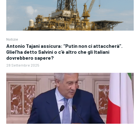
Notizie
Antonio Tajani assicura: “Putin non ci attaccherà”.
Gliel’ha detto Salvini o c’è altro che gli Italiani
dovrebbero sapere?
28 Settembre 2025