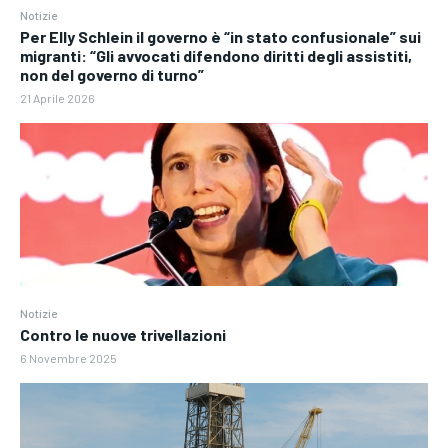
Notizie
Per Elly Schlein il governo è “in stato confusionale” sui
migranti: “Gli avvocati difendono diritti degli assistiti,
non del governo di turno”
21 Aprile 2026
Notizie
Contro le nuove trivellazioni
6 Novembre 2025