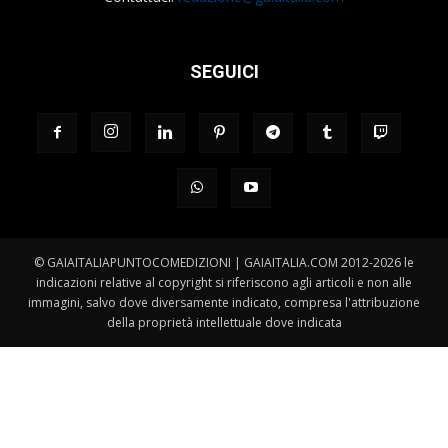
SEGUICI
© GAIAITALIAPUNTOCOMEDIZIONI | GAIAITALIA.COM 2012-2026 le
indicazioni relative al copyright si riferiscono agli articoli e non alle
immagini, salvo dove diversamente indicato, compresa l'attribuzione
della proprietà intellettuale dove indicata