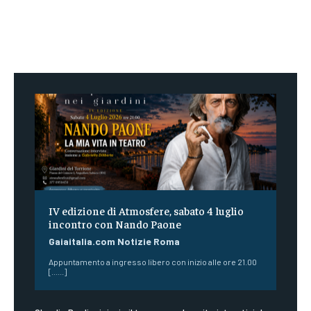
IV edizione di Atmosfere, sabato 4 luglio
incontro con Nando Paone
Gaiaitalia.com Notizie Roma
Appuntamento a ingresso libero con inizio alle ore 21.00
[......]