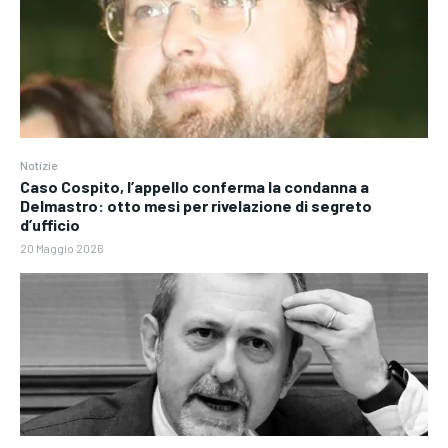
Notizie
Caso Cospito, l’appello conferma la condanna a
Delmastro: otto mesi per rivelazione di segreto
d’ufficio
20 Maggio 2026