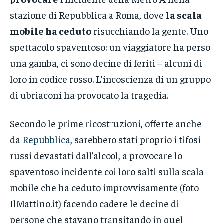
stazione di Repubblica a Roma, dove
la scala
mobile ha ceduto
risucchiando la gente. Uno
spettacolo spaventoso: un viaggiatore ha perso
una gamba, ci sono decine di feriti – alcuni di
loro in codice rosso. L’incoscienza di un gruppo
di ubriaconi ha provocato la tragedia.
Secondo le prime ricostruzioni, offerte anche
da
Repubblica
, sarebbero stati proprio i tifosi
russi devastati dall’alcool, a provocare lo
spaventoso incidente coi loro salti sulla scala
mobile che ha ceduto improvvisamente (foto
IlMattino.it) facendo cadere le decine di
persone che stavano transitando in quel