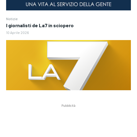
Notizie
I giornalisti de La7 in sciopero
10 Aprile 2026
Pubblicità