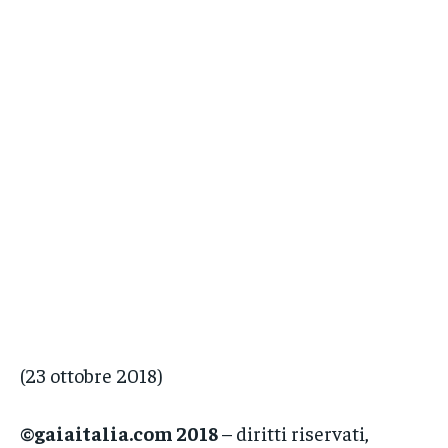
(23 ottobre 2018)
©gaiaitalia.com 2018
– diritti riservati,