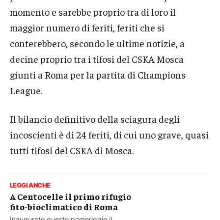
momento e sarebbe proprio tra di loro il
maggior numero di feriti, feriti che si
conterebbero, secondo le ultime notizie, a
decine proprio tra i tifosi del CSKA Mosca
giunti a Roma per la partita di Champions
League.
Il bilancio definitivo della sciagura degli
incoscienti è di 24 feriti, di cui uno grave, quasi
tutti tifosi del CSKA di Mosca.
LEGGI ANCHE
A Centocelle il primo rifugio
fito-bioclimatico di Roma
Inaugurato questo pomeriggio il