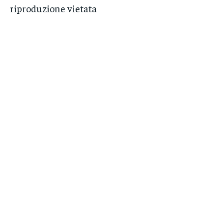
riproduzione vietata