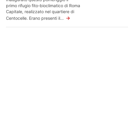
primo rifugio fito-bioclimatico di Roma
Capitale, realizzato nel quartiere di
→
Centocelle. Erano presenti il...