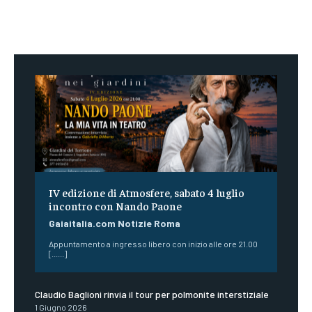
IV edizione di Atmosfere, sabato 4 luglio
incontro con Nando Paone
Gaiaitalia.com Notizie Roma
Appuntamento a ingresso libero con inizio alle ore 21.00
[......]
Claudio Baglioni rinvia il tour per polmonite interstiziale
1 Giugno 2026