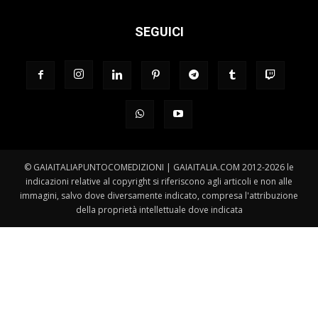
SEGUICI
© GAIAITALIAPUNTOCOMEDIZIONI | GAIAITALIA.COM 2012-2026 le
indicazioni relative al copyright si riferiscono agli articoli e non alle
immagini, salvo dove diversamente indicato, compresa l'attribuzione
della proprietà intellettuale dove indicata