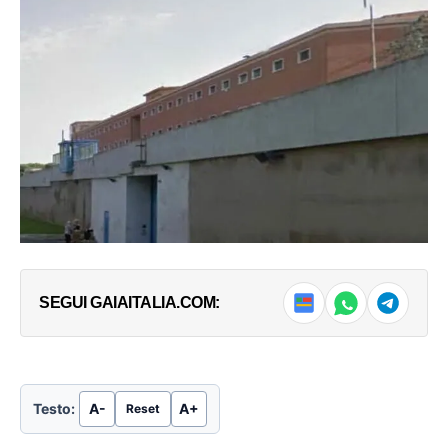
SEGUI GAIAITALIA.COM:
Testo:
A-
A+
Reset