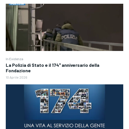
In Evidenza
La Polizia di Stato e il 174° anniversario della
Fondazione
10 Aprile 2026