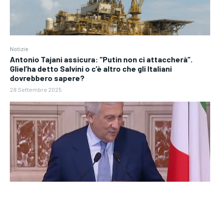
Notizie
Antonio Tajani assicura: “Putin non ci attaccherà”.
Gliel’ha detto Salvini o c’è altro che gli Italiani
dovrebbero sapere?
28 Settembre 2025