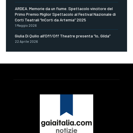
ARDEA. Memorie da un fiume. Spettacolo vincitore del
Primo Premio Miglior Spettacolo al Festival Nazionale di
Corti Teatrali “InCorti da Artemia” 2025
1 Maggio 2026
Giulia Di Quilio all’Off/Off Theatre presenta “Io, Gilda”
22 Aprile 2026