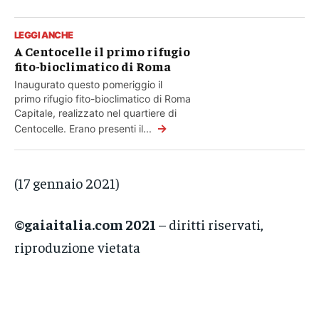
LEGGI ANCHE
A Centocelle il primo rifugio
fito-bioclimatico di Roma
Inaugurato questo pomeriggio il
primo rifugio fito-bioclimatico di Roma
Capitale, realizzato nel quartiere di
→
Centocelle. Erano presenti il...
(17 gennaio 2021)
©gaiaitalia.com 2021
– diritti riservati,
riproduzione vietata