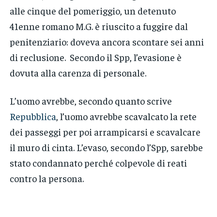
alle cinque del pomeriggio, un detenuto
41enne romano M.G. è riuscito a fuggire dal
penitenziario: doveva ancora scontare sei anni
di reclusione. Secondo il Spp, l’evasione è
dovuta alla carenza di personale.
L’uomo avrebbe, secondo quanto scrive
Repubblica
, l’uomo avrebbe scavalcato la rete
dei passeggi per poi arrampicarsi e scavalcare
il muro di cinta. L’evaso, secondo l’Spp, sarebbe
stato condannato perché colpevole di reati
contro la persona.