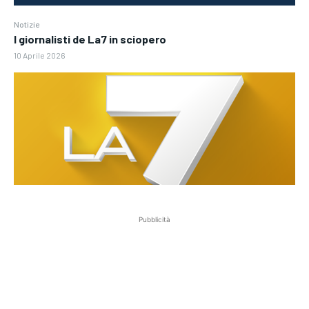
Notizie
I giornalisti de La7 in sciopero
10 Aprile 2026
Pubblicità