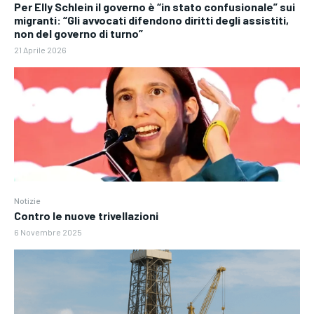
Per Elly Schlein il governo è “in stato confusionale” sui
migranti: “Gli avvocati difendono diritti degli assistiti,
non del governo di turno”
21 Aprile 2026
Notizie
Contro le nuove trivellazioni
6 Novembre 2025