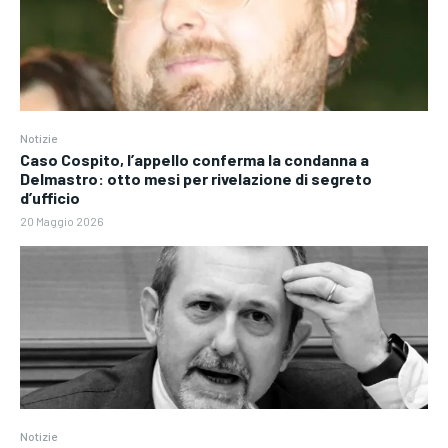
Notizie
Caso Cospito, l’appello conferma la condanna a
Delmastro: otto mesi per rivelazione di segreto
d’ufficio
20 Maggio 2026
Notizie