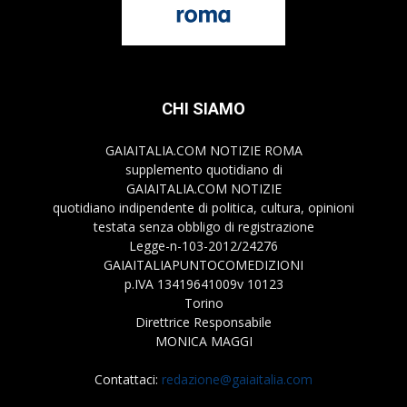
CHI SIAMO
GAIAITALIA.COM NOTIZIE ROMA
supplemento quotidiano di
GAIAITALIA.COM NOTIZIE
quotidiano indipendente di politica, cultura, opinioni
testata senza obbligo di registrazione
Legge-n-103-2012/24276
GAIAITALIAPUNTOCOMEDIZIONI
p.IVA 13419641009v 10123
Torino
Direttrice Responsabile
MONICA MAGGI
Contattaci:
redazione@gaiaitalia.com