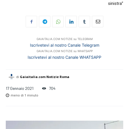
sinistra”
GAIAITALIA.COM NOTIZIE su TELEGRAM
Iscrivetevi al nostro Canale Telegram
GAIAITALIA.COM NOTIZIE su WHATSAPP
Iscrivetevi al nostro Canale WHATSAPP
di
Gaiaitalia.com Notizie Roma
17 Gennaio 2021
704
meno di
1 minuto