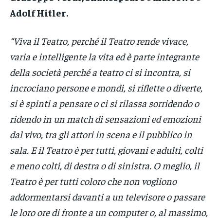
Adolf Hitler.
“
Viva il Teatro, perché il Teatro rende vivace,
varia e intelligente la vita ed è parte integrante
della società perché a teatro ci si incontra, si
incrociano persone e mondi, si riflette o diverte,
si è spinti a pensare o ci si rilassa sorridendo o
ridendo in un match di sensazioni ed emozioni
dal vivo, tra gli attori in scena e il pubblico in
sala. E il Teatro è per tutti, giovani e adulti, colti
e meno colti, di destra o di sinistra. O meglio, il
Teatro è per tutti coloro che non vogliono
addormentarsi davanti a un televisore o passare
le loro ore di fronte a un computer o, al massimo,