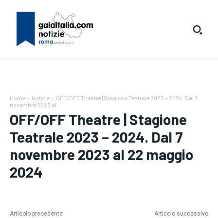
Home
Notizie
OFF/OFF Theatre | Stagione Teatrale 2023 – 2024. Dal 7
novembre 2023 al...
OFF/OFF Theatre | Stagione
Teatrale 2023 – 2024. Dal 7
novembre 2023 al 22 maggio
2024
Articolo precedente
Articolo successivo