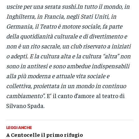
uscire per una serata sushi.In tutto il mondo, in
Inghilterra, in Francia, negli Stati Uniti, in
Germania, il Teatro è motore sociale, fa parte
della quotidianità culturale e di divertimento e
non è un rito sacrale, un club riservato a iniziati
o adepti. E la cultura alta e la cultura “altra” non
sono in antitesi e sono ambedue indispensabili
alla più moderna e attuale vita sociale e
collettiva, proiettata in un mondo in continuo
cambiamento”.
E’ il canto d’amore al teatro di
Silvano Spada.
LEGGI ANCHE
A Centocelle il primo rifugio