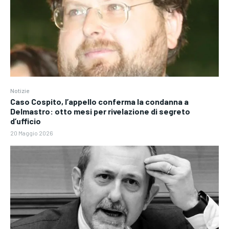
Notizie
Caso Cospito, l’appello conferma la condanna a
Delmastro: otto mesi per rivelazione di segreto
d’ufficio
20 Maggio 2026