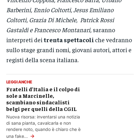
Barberini, Ennio Coltorti, Jesus Emiliano
Coltorti, Grazia Di Michele, Patrick Rossi
Gastaldi e Francesco Montanari,
saranno
interpreti dei
trenta spettacoli
che vedranno
sullo stage grandi nomi, giovani autori, attori e
registi della scena italiana.
LEGGI ANCHE
Fratelli d’Italia e il colpo di
sole a Marcinelle,
scambiano sindacalisti
belgi per quelli della CGIL
Nuova risorsa: inventarsi una notizia
di sana pianta, cavalcarla e non
rendere noto, quando è chiaro che è
→
una fake...