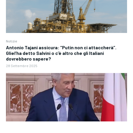
Notizie
Antonio Tajani assicura: “Putin non ci attaccherà”.
Gliel’ha detto Salvini o c’è altro che gli Italiani
dovrebbero sapere?
28 Settembre 2025