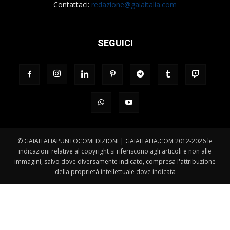
Contattaci:
redazione@gaiaitalia.com
SEGUICI
© GAIAITALIAPUNTOCOMEDIZIONI | GAIAITALIA.COM 2012-2026 le
indicazioni relative al copyright si riferiscono agli articoli e non alle
immagini, salvo dove diversamente indicato, compresa l'attribuzione
della proprietà intellettuale dove indicata