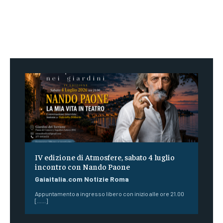
IV edizione di Atmosfere, sabato 4 luglio
incontro con Nando Paone
Gaiaitalia.com Notizie Roma
Appuntamento a ingresso libero con inizio alle ore 21.00
[......]