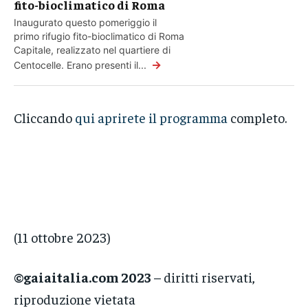
fito-bioclimatico di Roma
Inaugurato questo pomeriggio il
primo rifugio fito-bioclimatico di Roma
Capitale, realizzato nel quartiere di
→
Centocelle. Erano presenti il...
Cliccando
qui aprirete il programma
completo.
(11 ottobre 2023)
©gaiaitalia.com 2023
– diritti riservati,
riproduzione vietata