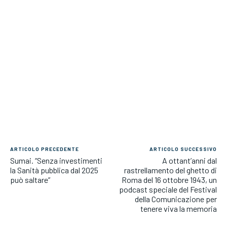
ARTICOLO PRECEDENTE
ARTICOLO SUCCESSIVO
Sumai. “Senza investimenti
A ottant’anni dal
la Sanità pubblica dal 2025
rastrellamento del ghetto di
può saltare”
Roma del 16 ottobre 1943, un
podcast speciale del Festival
della Comunicazione per
tenere viva la memoria