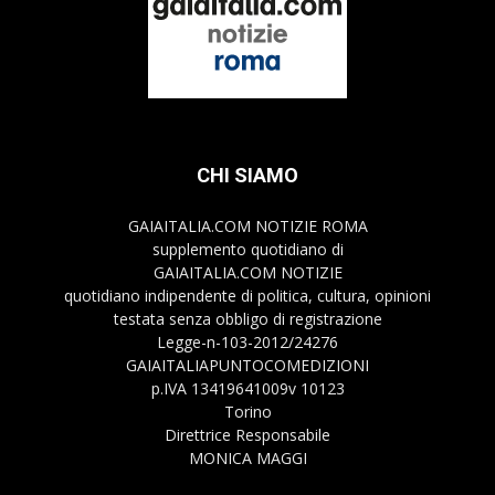
CHI SIAMO
GAIAITALIA.COM NOTIZIE ROMA
supplemento quotidiano di
GAIAITALIA.COM NOTIZIE
quotidiano indipendente di politica, cultura, opinioni
testata senza obbligo di registrazione
Legge-n-103-2012/24276
GAIAITALIAPUNTOCOMEDIZIONI
p.IVA 13419641009v 10123
Torino
Direttrice Responsabile
MONICA MAGGI